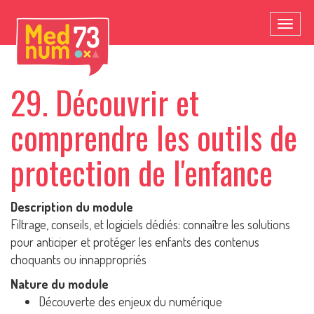
Toggl
naviga
29. Découvrir et
comprendre les outils de
protection de l'enfance
Description du module
Filtrage, conseils, et logiciels dédiés: connaître les solutions
pour anticiper et protéger les enfants des contenus
choquants ou innappropriés
Nature du module
Découverte des enjeux du numérique