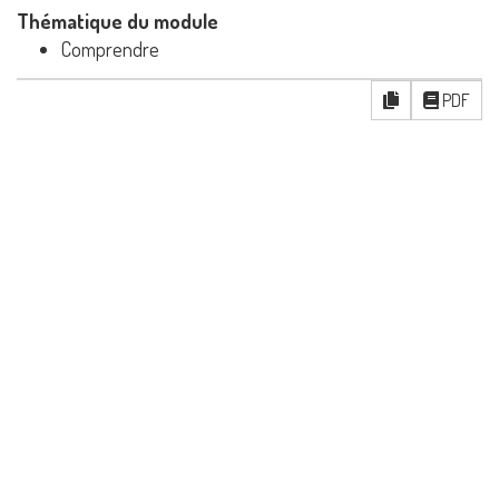
Thématique du module
Comprendre
PDF